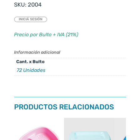
SKU:
2004
INICIÁ SESIÓN
Precio por Bulto + IVA (21%)
Información adicional
Cant. x Bulto
72 Unidades
PRODUCTOS RELACIONADOS