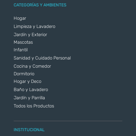
CATEGORÍAS Y AMBIENTES
Hogar
Limpieza y Lavadero
Jardín y Exterior
Mascotas
Infantil
Sanidad y Cuidado Personal
Cocina y Comedor
Dormitorio
Hogar y Deco
Baño y Lavadero
Jardín y Parrilla
Todos los Productos
INSTITUCIONAL