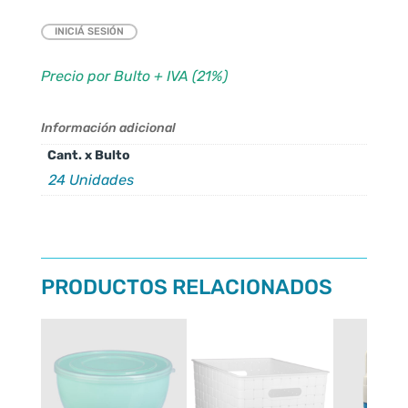
INICIÁ SESIÓN
Precio por Bulto + IVA (21%)
Información adicional
Cant. x Bulto
24 Unidades
PRODUCTOS RELACIONADOS