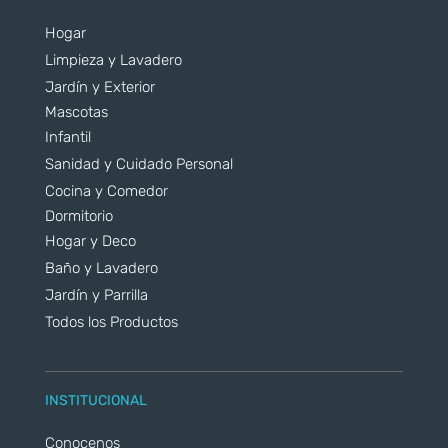
Hogar
Limpieza y Lavadero
Jardín y Exterior
Mascotas
Infantil
Sanidad y Cuidado Personal
Cocina y Comedor
Dormitorio
Hogar y Deco
Baño y Lavadero
Jardín y Parrilla
Todos los Productos
INSTITUCIONAL
Conocenos