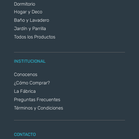
Dormitorio
Hogar y Deco
Baño y Lavadero
Jardín y Parrilla
Todos los Productos
INSTITUCIONAL
Conocenos
¿Cómo Comprar?
La Fábrica
Preguntas Frecuentes
Términos y Condiciones
CONTACTO