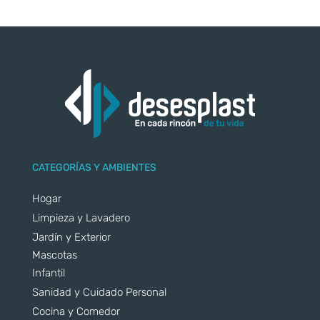
CATEGORÍAS Y AMBIENTES
Hogar
Limpieza y Lavadero
Jardín y Exterior
Mascotas
Infantil
Sanidad y Cuidado Personal
Cocina y Comedor