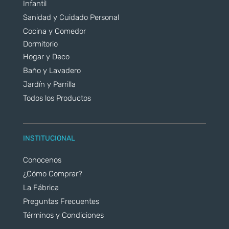
Infantil
Sanidad y Cuidado Personal
Cocina y Comedor
Dormitorio
Hogar y Deco
Baño y Lavadero
Jardín y Parrilla
Todos los Productos
INSTITUCIONAL
Conocenos
¿Cómo Comprar?
La Fábrica
Preguntas Frecuentes
Términos y Condiciones