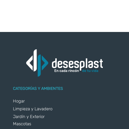
CATEGORÍAS Y AMBIENTES
Hogar
Limpieza y Lavadero
Jardín y Exterior
Mascotas