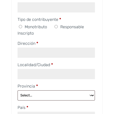
Tipo de contribuyente
*
Monotributo
Responsable
Inscripto
Dirección
*
Localidad/Ciudad
*
Provincia
*
País
*