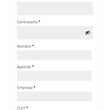
Obligatorio
Contraseña
*
Nombre
*
Apellido
*
Empresa
*
CUIT
*