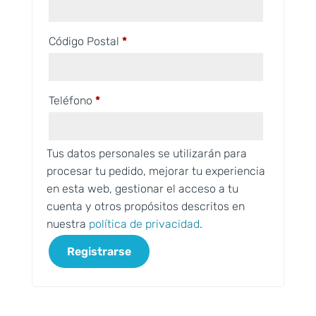
Código Postal
*
Teléfono
*
Tus datos personales se utilizarán para
procesar tu pedido, mejorar tu experiencia
en esta web, gestionar el acceso a tu
cuenta y otros propósitos descritos en
nuestra
política de privacidad
.
Registrarse