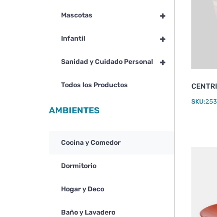
+
Mascotas
+
Infantil
+
Sanidad y Cuidado Personal
Todos los Productos
CENTR
SKU:
253
AMBIENTES
Cocina y Comedor
Dormitorio
Hogar y Deco
Baño y Lavadero