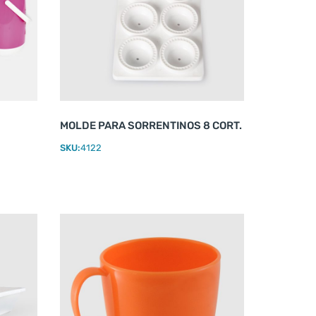
MOLDE PARA SORRENTINOS 8 CORT.
SKU:
4122