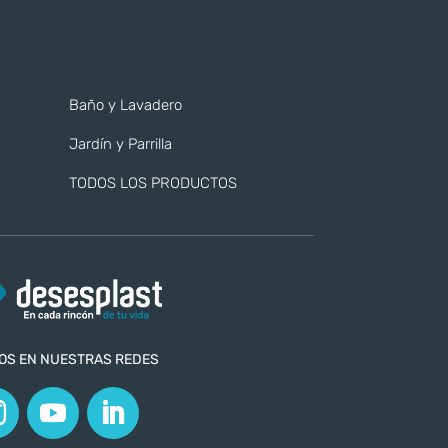
Baño y Lavadero
Jardín y Parrilla
TODOS LOS PRODUCTOS
OS EN NUESTRAS REDES