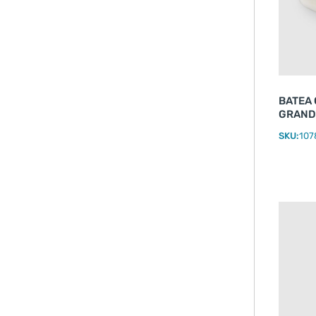
BATEA
GRAND
SKU:
107