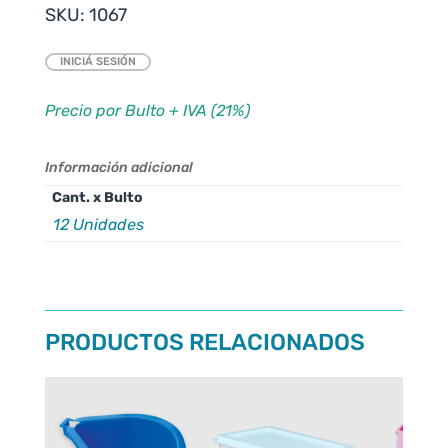
SKU:
1067
INICIÁ SESIÓN
Precio por Bulto + IVA (21%)
Información adicional
Cant. x Bulto
12 Unidades
PRODUCTOS RELACIONADOS