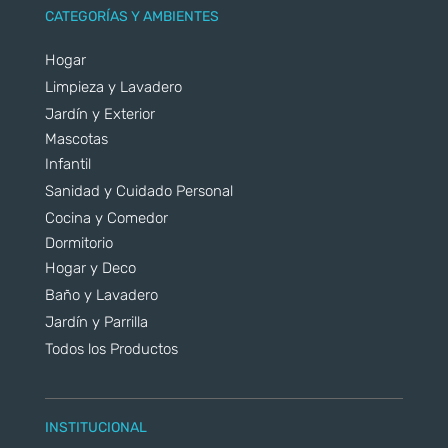
CATEGORÍAS Y AMBIENTES
Hogar
Limpieza y Lavadero
Jardín y Exterior
Mascotas
Infantil
Sanidad y Cuidado Personal
Cocina y Comedor
Dormitorio
Hogar y Deco
Baño y Lavadero
Jardín y Parrilla
Todos los Productos
INSTITUCIONAL