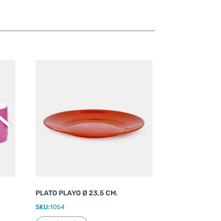
PLATO PLAYO Ø 23,5 CM.
SKU:
1054