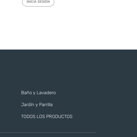
INICIÁ SESIÓN
Baño y Lavadero
Jardín y Parrilla
TODOS LOS PRODUCTOS