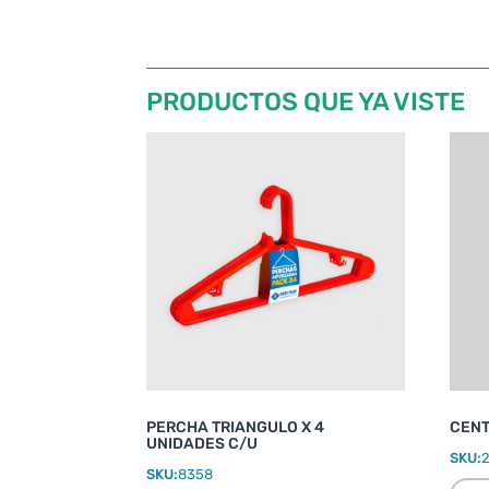
PRODUCTOS QUE YA VISTE
PERCHA TRIANGULO X 4
CENT
UNIDADES C/U
SKU:
SKU:
8358