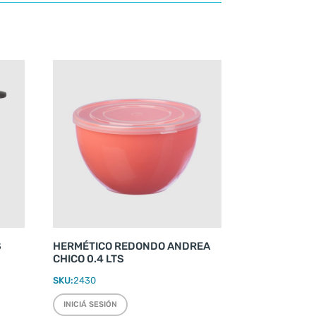
S
HERMÉTICO REDONDO ANDREA
CHICO 0.4 LTS
SKU:
2430
INICIÁ SESIÓN