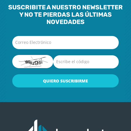
SUSCRIBITE A NUESTRO NEWSLETTER
Y NO TE PIERDAS LAS ÚLTIMAS
NOVEDADES
Correo Electrónico
Escribe el código