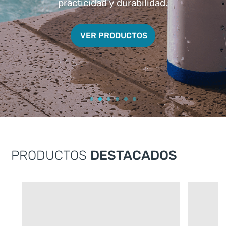
practicidad y durabilidad.
VER PRODUCTOS
PRODUCTOS
DESTACADOS