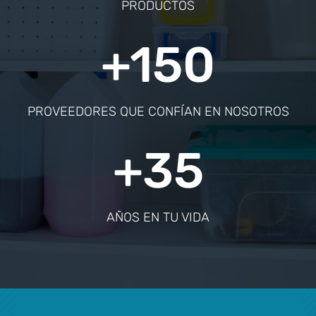
PRODUCTOS
+150
PROVEEDORES QUE CONFÍAN EN NOSOTROS
+35
AÑOS EN TU VIDA