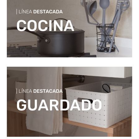
| LÍNEA
DESTACADA
COCINA
| LÍNEA
DESTACADA
GUARDADO