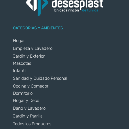
CATEGORÍAS Y AMBIENTES
Hogar
Limpieza y Lavadero
Jardín y Exterior
Mascotas
Infantil
Sanidad y Cuidado Personal
Cocina y Comedor
Dormitorio
Hogar y Deco
Baño y Lavadero
Jardín y Parrilla
Todos los Productos