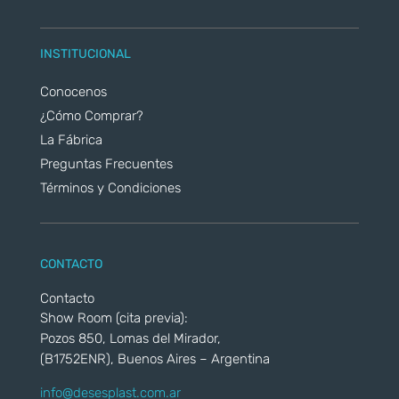
INSTITUCIONAL
Conocenos
¿Cómo Comprar?
La Fábrica
Preguntas Frecuentes
Términos y Condiciones
CONTACTO
Contacto
Show Room (cita previa):
Pozos 850, Lomas del Mirador,
(B1752ENR), Buenos Aires – Argentina
info@desesplast.com.ar