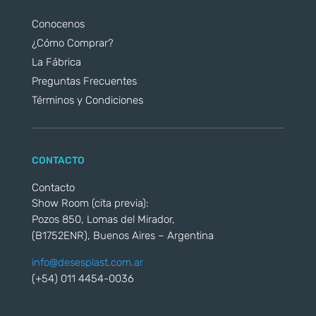
Conocenos
¿Cómo Comprar?
La Fábrica
Preguntas Frecuentes
Términos y Condiciones
CONTACTO
Contacto
Show Room (cita previa):
Pozos 850, Lomas del Mirador,
(B1752ENR), Buenos Aires – Argentina
info@desesplast.com.ar
(+54) 011 4454-0036