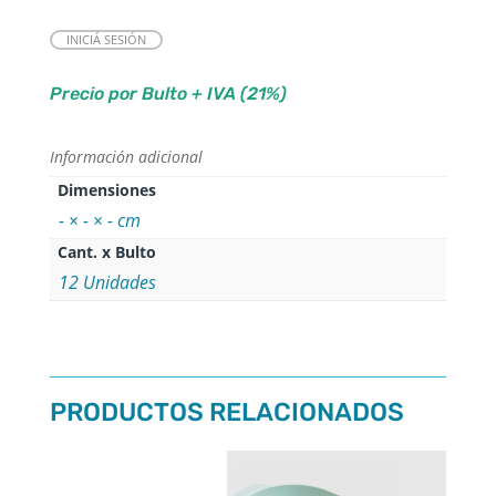
INICIÁ SESIÓN
Precio por Bulto + IVA (21%)
Información adicional
Dimensiones
- × - × - cm
Cant. x Bulto
12 Unidades
PRODUCTOS RELACIONADOS