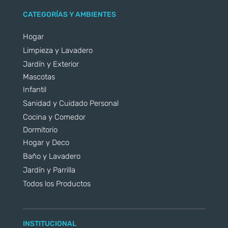
CATEGORÍAS Y AMBIENTES
Hogar
Limpieza y Lavadero
Jardín y Exterior
Mascotas
Infantil
Sanidad y Cuidado Personal
Cocina y Comedor
Dormitorio
Hogar y Deco
Baño y Lavadero
Jardín y Parrilla
Todos los Productos
INSTITUCIONAL