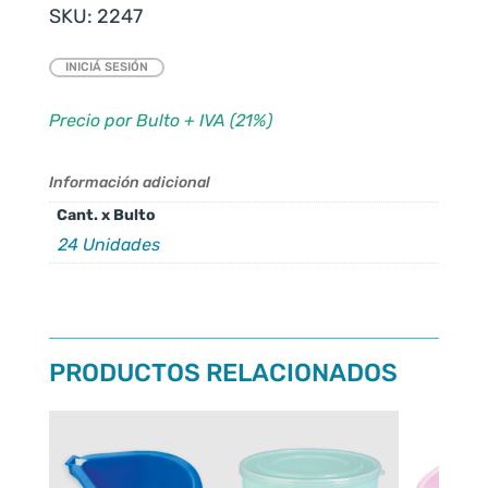
SKU:
2247
INICIÁ SESIÓN
Precio por Bulto + IVA (21%)
Información adicional
Cant. x Bulto
24 Unidades
PRODUCTOS RELACIONADOS