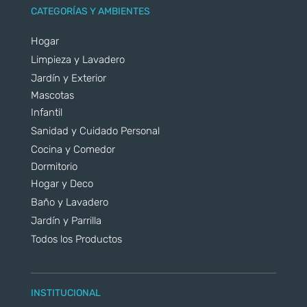
CATEGORÍAS Y AMBIENTES
Hogar
Limpieza y Lavadero
Jardín y Exterior
Mascotas
Infantil
Sanidad y Cuidado Personal
Cocina y Comedor
Dormitorio
Hogar y Deco
Baño y Lavadero
Jardín y Parrilla
Todos los Productos
INSTITUCIONAL