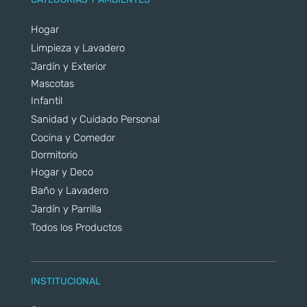
Hogar
Limpieza y Lavadero
Jardín y Exterior
Mascotas
Infantil
Sanidad y Cuidado Personal
Cocina y Comedor
Dormitorio
Hogar y Deco
Baño y Lavadero
Jardín y Parrilla
Todos los Productos
INSTITUCIONAL