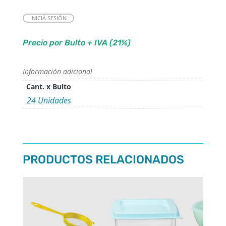
INICIÁ SESIÓN
Precio por Bulto + IVA (21%)
Información adicional
Cant. x Bulto
24 Unidades
PRODUCTOS RELACIONADOS