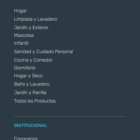
Hogar
Limpieza y Lavadero
Jardín y Exterior
Mascotas
Infantil
Sanidad y Cuidado Personal
Cocina y Comedor
Dormitorio
Hogar y Deco
Baño y Lavadero
Jardín y Parrilla
Todos los Productos
INSTITUCIONAL
Conocenos