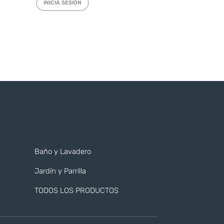
INICIÁ SESIÓN
Baño y Lavadero
Jardín y Parrilla
TODOS LOS PRODUCTOS