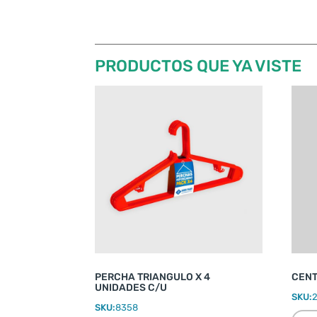
PRODUCTOS QUE YA VISTE
PERCHA TRIANGULO X 4
CENT
UNIDADES C/U
SKU:
SKU:
8358