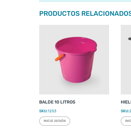
PRODUCTOS RELACIONADO
BALDE 10 LITROS
HIEL
SKU:
1203
SKU:
INICIÁ SESIÓN
INI