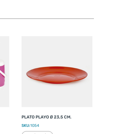
PLATO PLAYO Ø 23,5 CM.
SKU:
1054