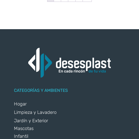
CATEGORÍAS Y AMBIENTES
Hogar
Limpieza y Lavadero
Jardín y Exterior
Mascotas
Infantil