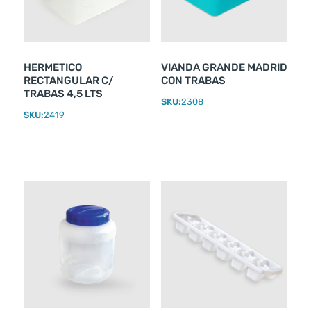
HERMETICO
VIANDA GRANDE MADRID
RECTANGULAR C/
CON TRABAS
TRABAS 4,5 LTS
SKU:
2308
SKU:
2419