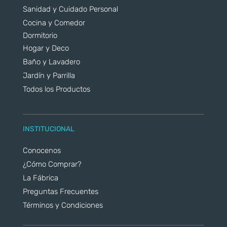
Sanidad y Cuidado Personal
Cocina y Comedor
Dormitorio
Hogar y Deco
Baño y Lavadero
Jardín y Parrilla
Todos los Productos
INSTITUCIONAL
Conocenos
¿Cómo Comprar?
La Fábrica
Preguntas Frecuentes
Términos y Condiciones