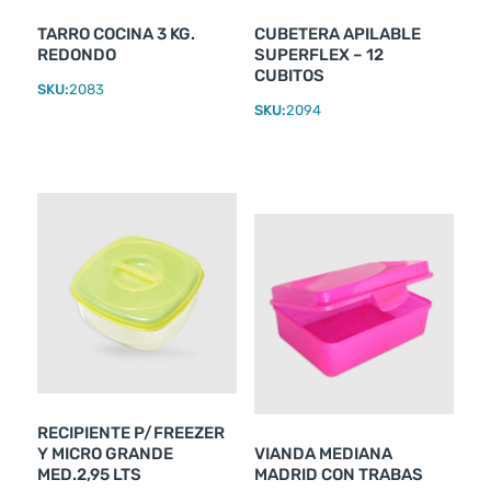
TARRO COCINA 3 KG.
CUBETERA APILABLE
REDONDO
SUPERFLEX – 12
CUBITOS
SKU:
2083
SKU:
2094
RECIPIENTE P/FREEZER
Y MICRO GRANDE
VIANDA MEDIANA
MED.2,95 LTS
MADRID CON TRABAS