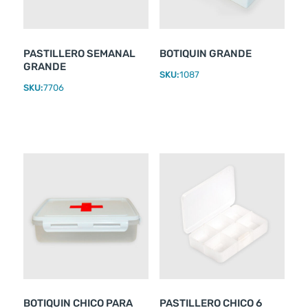
PASTILLERO SEMANAL
BOTIQUIN GRANDE
GRANDE
SKU:
1087
SKU:
7706
BOTIQUIN CHICO PARA
PASTILLERO CHICO 6