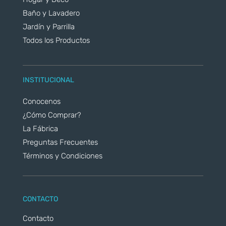
Baño y Lavadero
Jardín y Parrilla
Todos los Productos
INSTITUCIONAL
Conocenos
¿Cómo Comprar?
La Fábrica
Preguntas Frecuentes
Términos y Condiciones
CONTACTO
Contacto