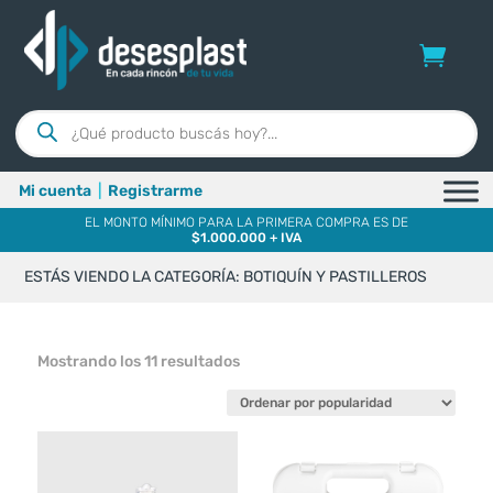
Búsqueda
de
productos
Mi cuenta
|
Registrarme
EL MONTO MÍNIMO PARA LA PRIMERA COMPRA ES DE
$1.000.000 + IVA
ESTÁS VIENDO LA CATEGORÍA: BOTIQUÍN Y PASTILLEROS
Ordenado
Mostrando los 11 resultados
por
popularidad