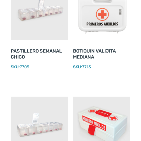
PASTILLERO SEMANAL
BOTIQUIN VALIJITA
CHICO
MEDIANA
SKU:
7705
SKU:
7713