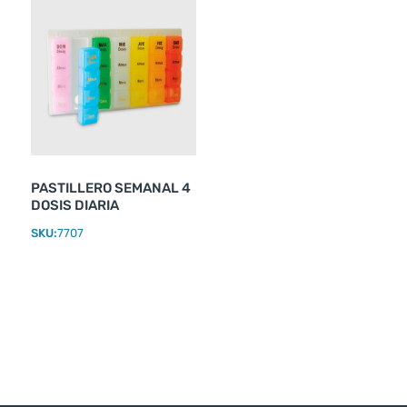
PASTILLERO SEMANAL 4
DOSIS DIARIA
SKU:
7707