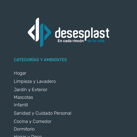
CATEGORÍAS Y AMBIENTES
Hogar
Limpieza y Lavadero
Jardín y Exterior
Mascotas
Infantil
Sanidad y Cuidado Personal
Cocina y Comedor
Dormitorio
Hogar y Deco