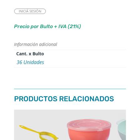
INICIÁ SESIÓN
Precio por Bulto + IVA (21%)
Información adicional
Cant. x Bulto
36 Unidades
PRODUCTOS RELACIONADOS