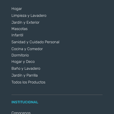
Hogar
Limpieza y Lavadero
Jardín y Exterior
Mascotas
Infantil
Sanidad y Cuidado Personal
Cocina y Comedor
Dormitorio
Hogar y Deco
Baño y Lavadero
Jardín y Parrilla
Todos los Productos
INSTITUCIONAL
Conocenos