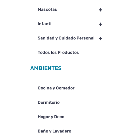
+
Mascotas
+
Infantil
+
Sanidad y Cuidado Personal
Todos los Productos
AMBIENTES
Cocina y Comedor
Dormitorio
Hogar y Deco
Baño y Lavadero