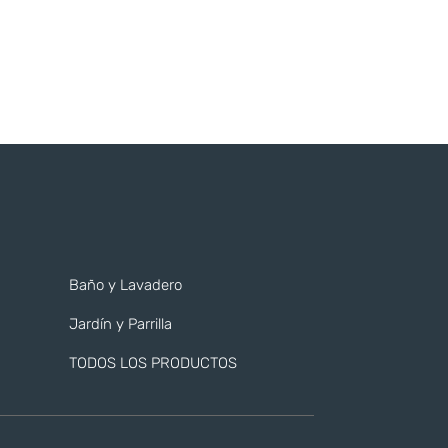
Baño y Lavadero
Jardín y Parrilla
TODOS LOS PRODUCTOS