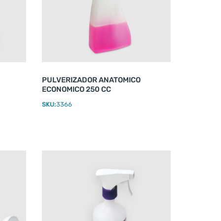
PULVERIZADOR ANATOMICO
ECONOMICO 250 CC
SKU:
3366