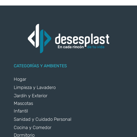
CATEGORÍAS Y AMBIENTES
Hogar
Limpieza y Lavadero
Jardín y Exterior
Mascotas
Infantil
Sanidad y Cuidado Personal
Cocina y Comedor
Dormitorio