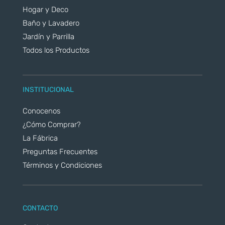
Hogar y Deco
Baño y Lavadero
Jardín y Parrilla
Todos los Productos
INSTITUCIONAL
Conocenos
¿Cómo Comprar?
La Fábrica
Preguntas Frecuentes
Términos y Condiciones
CONTACTO