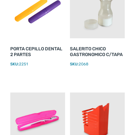
PORTA CEPILLO DENTAL
SALERITO CHICO
2 PARTES
GASTRONOMICO C/TAPA
SKU:
2251
SKU:
2068