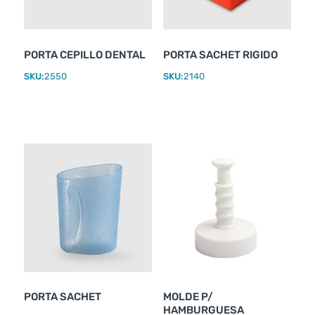
PORTA CEPILLO DENTAL
PORTA SACHET RIGIDO
SKU:
2550
SKU:
2140
PORTA SACHET
MOLDE P/
HAMBURGUESA