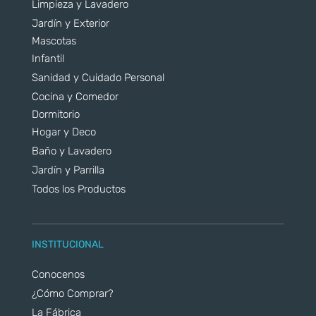
Limpieza y Lavadero
Jardín y Exterior
Mascotas
Infantil
Sanidad y Cuidado Personal
Cocina y Comedor
Dormitorio
Hogar y Deco
Baño y Lavadero
Jardín y Parrilla
Todos los Productos
INSTITUCIONAL
Conocenos
¿Cómo Comprar?
La Fábrica