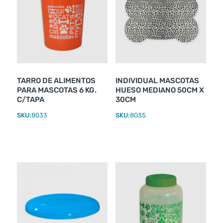
TARRO DE ALIMENTOS
INDIVIDUAL MASCOTAS
PARA MASCOTAS 6 KG.
HUESO MEDIANO 50CM X
C/TAPA
30CM
SKU:
8033
SKU:
8035