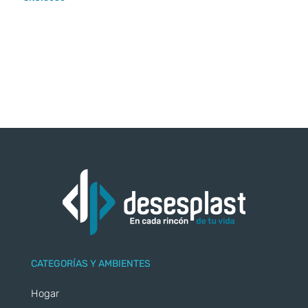
CATEGORÍAS Y AMBIENTES
Hogar