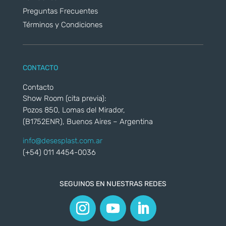
Preguntas Frecuentes
Términos y Condiciones
CONTACTO
Contacto
Show Room (cita previa):
Pozos 850, Lomas del Mirador,
(B1752ENR), Buenos Aires – Argentina
info@desesplast.com.ar
(+54) 011 4454-0036
SEGUINOS EN NUESTRAS REDES