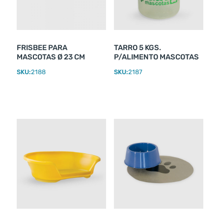
FRISBEE PARA
TARRO 5 KGS.
MASCOTAS Ø 23 CM
P/ALIMENTO MASCOTAS
SKU:
2188
SKU:
2187