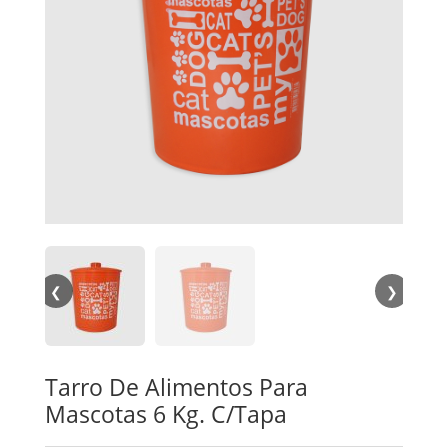
❮
❯
Tarro De Alimentos Para
Mascotas 6 Kg. C/Tapa