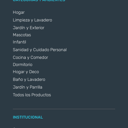
Hogar
Limpieza y Lavadero
Jardín y Exterior
Mascotas
Infantil
Sanidad y Cuidado Personal
Cocina y Comedor
Dormitorio
Hogar y Deco
Baño y Lavadero
Jardín y Parrilla
Todos los Productos
INSTITUCIONAL