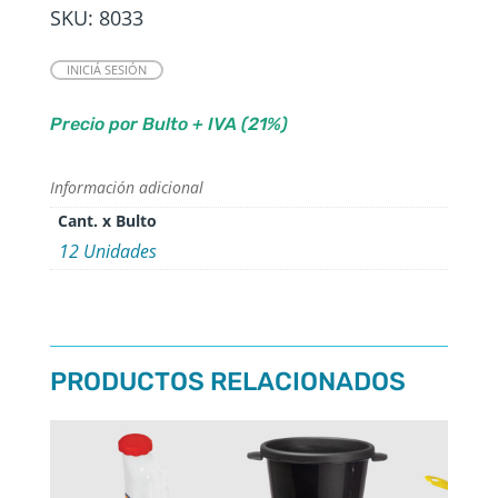
SKU:
8033
INICIÁ SESIÓN
Precio por Bulto + IVA (21%)
Información adicional
Cant. x Bulto
12 Unidades
PRODUCTOS RELACIONADOS