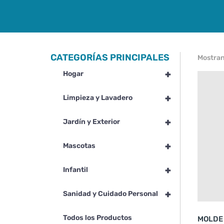
CATEGORÍAS PRINCIPALES
Mostran
+
Hogar
+
Limpieza y Lavadero
+
Jardín y Exterior
+
Mascotas
+
Infantil
+
Sanidad y Cuidado Personal
Todos los Productos
MOLDE 