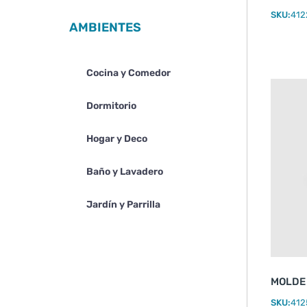
SKU:
412
AMBIENTES
Cocina y Comedor
Dormitorio
Hogar y Deco
Baño y Lavadero
Jardín y Parrilla
MOLDE
SKU:
412