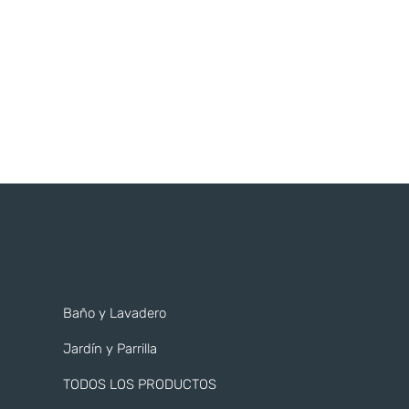
Baño y Lavadero
Jardín y Parrilla
TODOS LOS PRODUCTOS