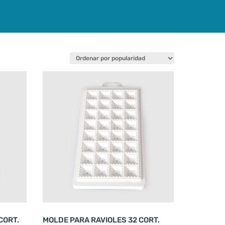
CORT.
MOLDE PARA RAVIOLES 32 CORT.