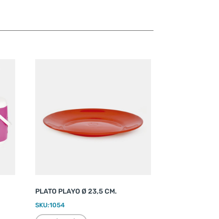
PLATO PLAYO Ø 23,5 CM.
SKU:
1054