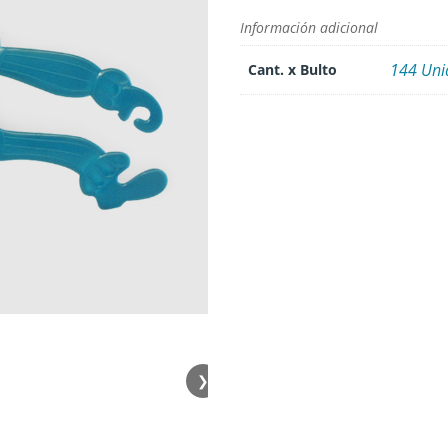
Información adicional
144 Uni
Cant. x Bulto
❯