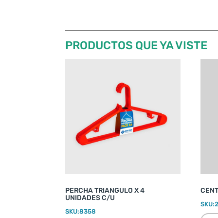
PRODUCTOS QUE YA VISTE
PERCHA TRIANGULO X 4
CENT
UNIDADES C/U
SKU:
SKU:
8358