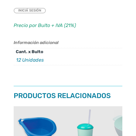
INICIÁ SESIÓN
Precio por Bulto + IVA (21%)
Información adicional
Cant. x Bulto
12 Unidades
PRODUCTOS RELACIONADOS