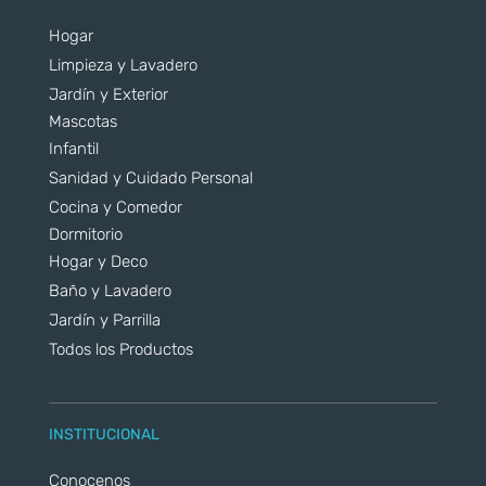
Hogar
Limpieza y Lavadero
Jardín y Exterior
Mascotas
Infantil
Sanidad y Cuidado Personal
Cocina y Comedor
Dormitorio
Hogar y Deco
Baño y Lavadero
Jardín y Parrilla
Todos los Productos
INSTITUCIONAL
Conocenos