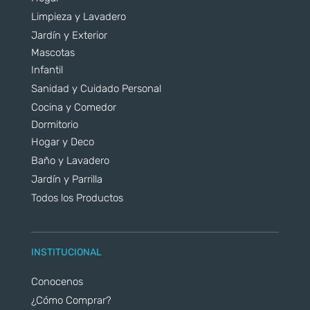
Limpieza y Lavadero
Jardín y Exterior
Mascotas
Infantil
Sanidad y Cuidado Personal
Cocina y Comedor
Dormitorio
Hogar y Deco
Baño y Lavadero
Jardín y Parrilla
Todos los Productos
INSTITUCIONAL
Conocenos
¿Cómo Comprar?