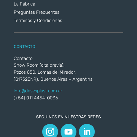
La Fábrica
Preguntas Frecuentes
Términos y Condiciones
CONTACTO
Contacto
Show Room (cita previa):
Pozos 850, Lomas del Mirador,
(B1752ENR), Buenos Aires – Argentina
info@desesplast.com.ar
(+54) 011 4454-0036
SEGUINOS EN NUESTRAS REDES