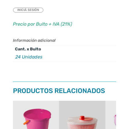
INICIÁ SESIÓN
Precio por Bulto + IVA (21%)
Información adicional
Cant. x Bulto
24 Unidades
PRODUCTOS RELACIONADOS