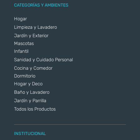
CATEGORÍAS Y AMBIENTES
Hogar
Limpieza y Lavadero
Jardín y Exterior
Mascotas
Infantil
Sanidad y Cuidado Personal
Cocina y Comedor
Dormitorio
Hogar y Deco
Baño y Lavadero
Jardín y Parrilla
Todos los Productos
INSTITUCIONAL