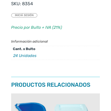
SKU:
8354
INICIÁ SESIÓN
Precio por Bulto + IVA (21%)
Información adicional
Cant. x Bulto
24 Unidades
PRODUCTOS RELACIONADOS