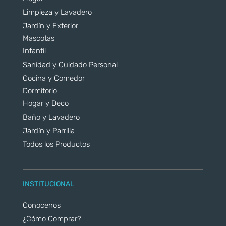
Limpieza y Lavadero
Jardín y Exterior
Mascotas
Infantil
Sanidad y Cuidado Personal
Cocina y Comedor
Dormitorio
Hogar y Deco
Baño y Lavadero
Jardín y Parrilla
Todos los Productos
INSTITUCIONAL
Conocenos
¿Cómo Comprar?