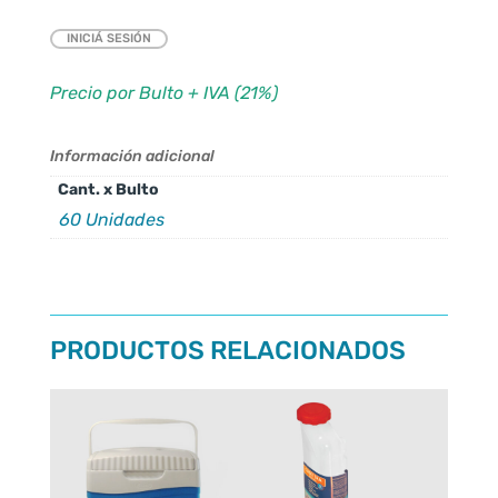
INICIÁ SESIÓN
Precio por Bulto + IVA (21%)
Información adicional
Cant. x Bulto
60 Unidades
PRODUCTOS RELACIONADOS