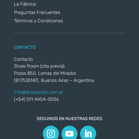
La Fábrica
Preguntas Frecuentes
Términos y Condiciones
CONTACTO
Contacto
Show Room (cita previa):
Pozos 850, Lomas del Mirador,
(B1752ENR), Buenos Aires – Argentina
info@desesplast.com.ar
(+54) 011 4454-0036
SEGUINOS EN NUESTRAS REDES