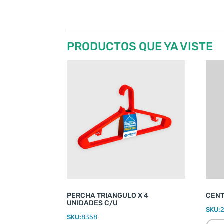
PRODUCTOS QUE YA VISTE
PERCHA TRIANGULO X 4
CENT
UNIDADES C/U
SKU:
SKU:
8358