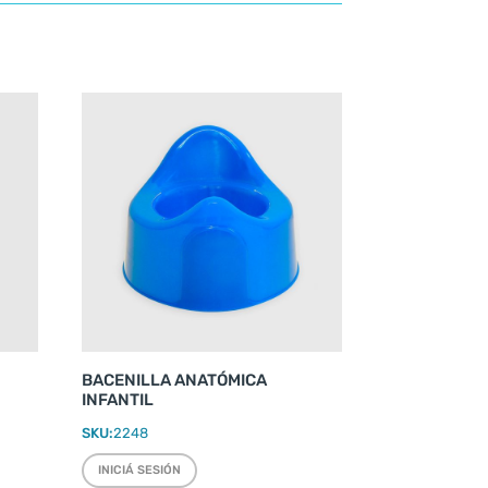
BACENILLA ANATÓMICA
INFANTIL
SKU:
2248
INICIÁ SESIÓN