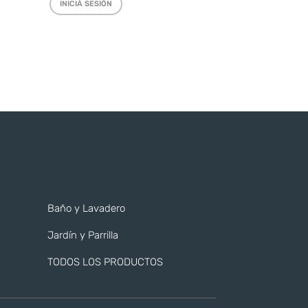
INICIÁ SESIÓN
Baño y Lavadero
Jardín y Parrilla
TODOS LOS PRODUCTOS