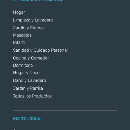
Hogar
Limpieza y Lavadero
Jardín y Exterior
Mascotas
Infantil
Sanidad y Cuidado Personal
Cocina y Comedor
Dormitorio
Hogar y Deco
Baño y Lavadero
Jardín y Parrilla
Todos los Productos
INSTITUCIONAL