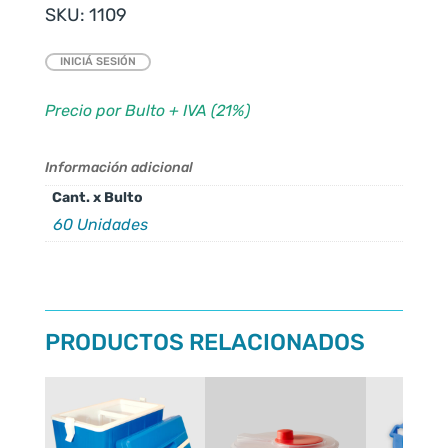
SKU:
1109
INICIÁ SESIÓN
Precio por Bulto + IVA (21%)
Información adicional
Cant. x Bulto
60 Unidades
PRODUCTOS RELACIONADOS