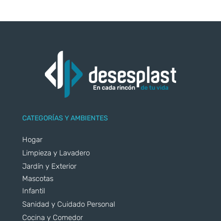
CATEGORÍAS Y AMBIENTES
Hogar
Limpieza y Lavadero
Jardín y Exterior
Mascotas
Infantil
Sanidad y Cuidado Personal
Cocina y Comedor