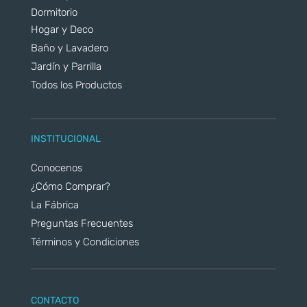
Dormitorio
Hogar y Deco
Baño y Lavadero
Jardín y Parrilla
Todos los Productos
INSTITUCIONAL
Conocenos
¿Cómo Comprar?
La Fábrica
Preguntas Frecuentes
Términos y Condiciones
CONTACTO