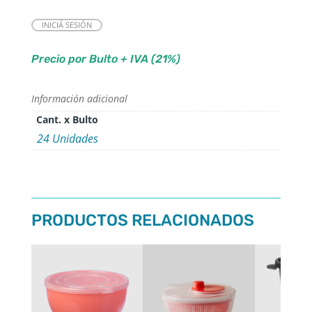
INICIÁ SESIÓN
Precio por Bulto + IVA (21%)
Información adicional
Cant. x Bulto
24 Unidades
PRODUCTOS RELACIONADOS