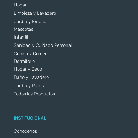
Hogar
Limpieza y Lavadero
Jardín y Exterior
Mascotas
Infantil
Sanidad y Cuidado Personal
Cocina y Comedor
Dormitorio
Hogar y Deco
Baño y Lavadero
Jardín y Parrilla
Todos los Productos
INSTITUCIONAL
Conocenos