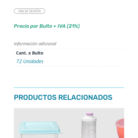
INICIÁ SESIÓN
Precio por Bulto + IVA (21%)
Información adicional
Cant. x Bulto
72 Unidades
PRODUCTOS RELACIONADOS