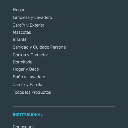
Hogar
Limpieza y Lavadero
Jardín y Exterior
Mascotas
Infantil
Sanidad y Cuidado Personal
Cocina y Comedor
Dormitorio
Hogar y Deco
Baño y Lavadero
Jardín y Parrilla
Todos los Productos
INSTITUCIONAL
Conocenos