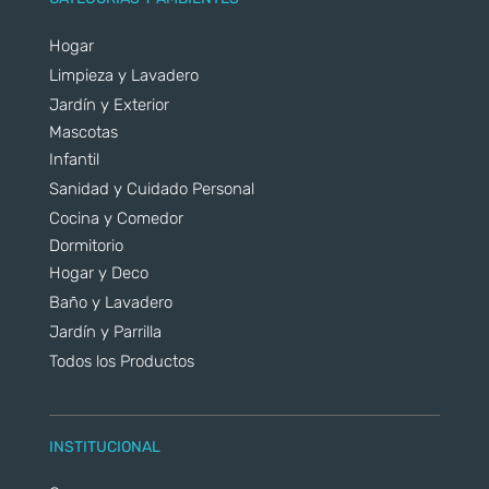
Hogar
Limpieza y Lavadero
Jardín y Exterior
Mascotas
Infantil
Sanidad y Cuidado Personal
Cocina y Comedor
Dormitorio
Hogar y Deco
Baño y Lavadero
Jardín y Parrilla
Todos los Productos
INSTITUCIONAL