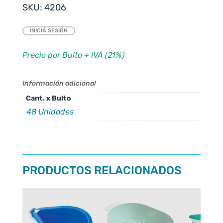
SKU:
4206
INICIÁ SESIÓN
Precio por Bulto + IVA (21%)
Información adicional
Cant. x Bulto
48 Unidades
PRODUCTOS RELACIONADOS