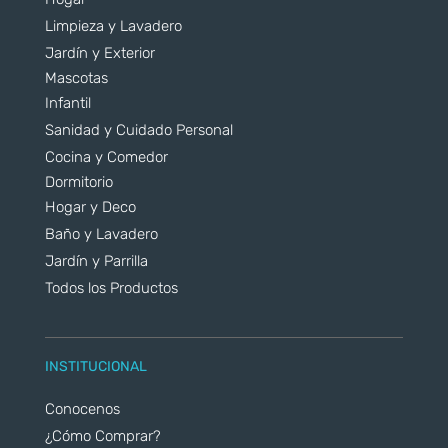
Limpieza y Lavadero
Jardín y Exterior
Mascotas
Infantil
Sanidad y Cuidado Personal
Cocina y Comedor
Dormitorio
Hogar y Deco
Baño y Lavadero
Jardín y Parrilla
Todos los Productos
INSTITUCIONAL
Conocenos
¿Cómo Comprar?