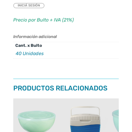
INICIÁ SESIÓN
Precio por Bulto + IVA (21%)
Información adicional
Cant. x Bulto
40 Unidades
PRODUCTOS RELACIONADOS