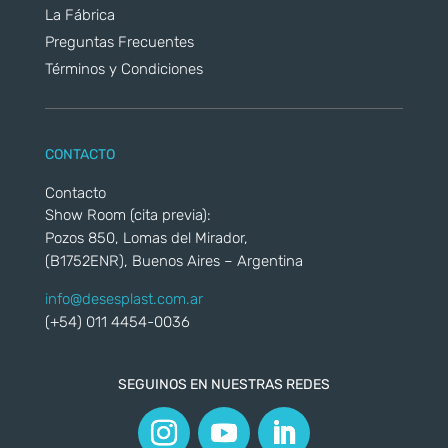
La Fábrica
Preguntas Frecuentes
Términos y Condiciones
CONTACTO
Contacto
Show Room (cita previa):
Pozos 850, Lomas del Mirador,
(B1752ENR), Buenos Aires – Argentina
info@desesplast.com.ar
(+54) 011 4454-0036
SEGUINOS EN NUESTRAS REDES