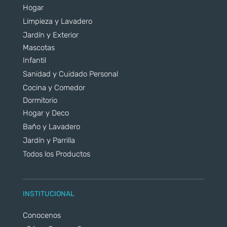
Hogar
Limpieza y Lavadero
Jardín y Exterior
Mascotas
Infantil
Sanidad y Cuidado Personal
Cocina y Comedor
Dormitorio
Hogar y Deco
Baño y Lavadero
Jardín y Parrilla
Todos los Productos
INSTITUCIONAL
Conocenos