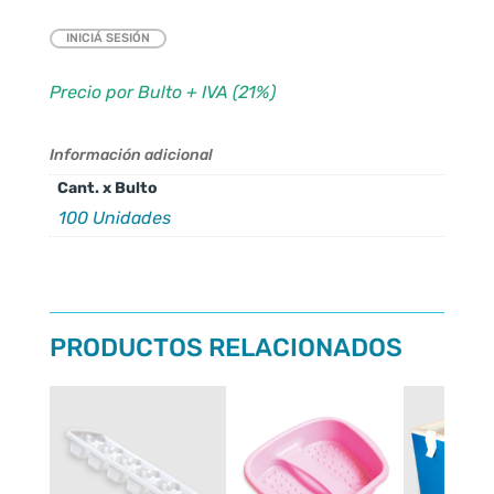
INICIÁ SESIÓN
Precio por Bulto + IVA (21%)
Información adicional
Cant. x Bulto
100 Unidades
PRODUCTOS RELACIONADOS