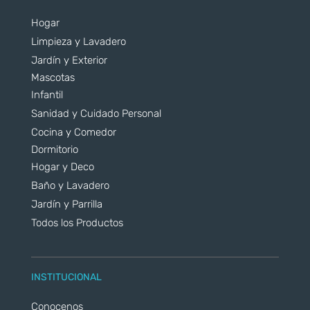
Hogar
Limpieza y Lavadero
Jardín y Exterior
Mascotas
Infantil
Sanidad y Cuidado Personal
Cocina y Comedor
Dormitorio
Hogar y Deco
Baño y Lavadero
Jardín y Parrilla
Todos los Productos
INSTITUCIONAL
Conocenos