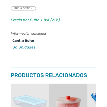
INICIÁ SESIÓN
Precio por Bulto + IVA (21%)
Información adicional
Cant. x Bulto
36 Unidades
PRODUCTOS RELACIONADOS