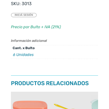
SKU:
3013
INICIÁ SESIÓN
Precio por Bulto + IVA (21%)
Información adicional
Cant. x Bulto
6 Unidades
PRODUCTOS RELACIONADOS