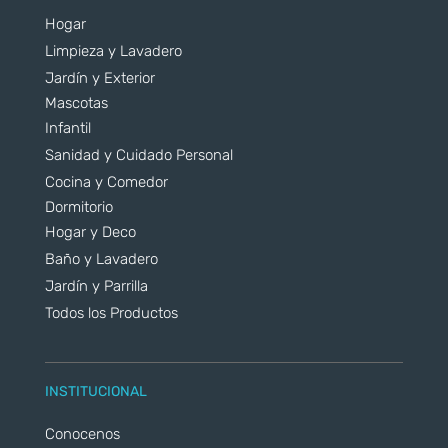
Hogar
Limpieza y Lavadero
Jardín y Exterior
Mascotas
Infantil
Sanidad y Cuidado Personal
Cocina y Comedor
Dormitorio
Hogar y Deco
Baño y Lavadero
Jardín y Parrilla
Todos los Productos
INSTITUCIONAL
Conocenos