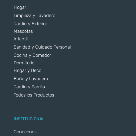
Hogar
Limpieza y Lavadero
Jardín y Exterior
Mascotas
Infantil
Sanidad y Cuidado Personal
Cocina y Comedor
Dormitorio
Hogar y Deco
Baño y Lavadero
Jardín y Parrilla
Todos los Productos
INSTITUCIONAL
Conocenos