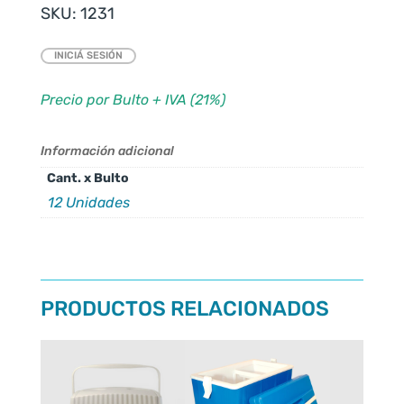
SKU:
1231
INICIÁ SESIÓN
Precio por Bulto + IVA (21%)
Información adicional
Cant. x Bulto
12 Unidades
PRODUCTOS RELACIONADOS