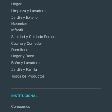
Hogar
Limpieza y Lavadero
Jardín y Exterior
Mascotas
Infantil
Sanidad y Cuidado Personal
Cocina y Comedor
Dormitorio
Hogar y Deco
Baño y Lavadero
Jardín y Parrilla
Todos los Productos
INSTITUCIONAL
Conocenos