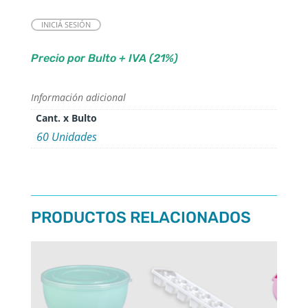
INICIÁ SESIÓN
Precio por Bulto + IVA (21%)
Información adicional
Cant. x Bulto
60 Unidades
PRODUCTOS RELACIONADOS