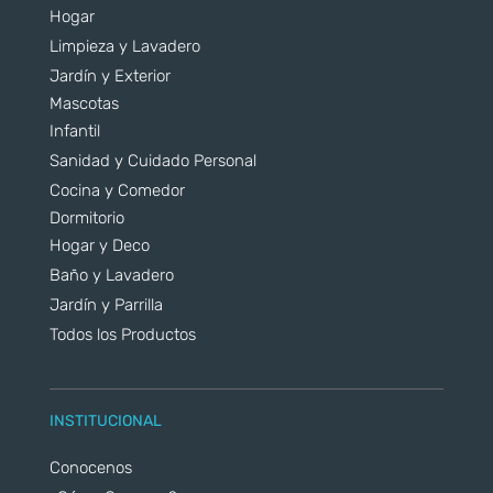
Hogar
Limpieza y Lavadero
Jardín y Exterior
Mascotas
Infantil
Sanidad y Cuidado Personal
Cocina y Comedor
Dormitorio
Hogar y Deco
Baño y Lavadero
Jardín y Parrilla
Todos los Productos
INSTITUCIONAL
Conocenos