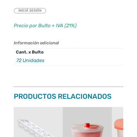
INICIÁ SESIÓN
Precio por Bulto + IVA (21%)
Información adicional
Cant. x Bulto
72 Unidades
PRODUCTOS RELACIONADOS