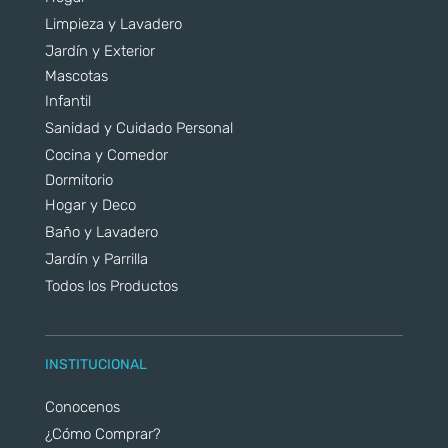
Limpieza y Lavadero
Jardín y Exterior
Mascotas
Infantil
Sanidad y Cuidado Personal
Cocina y Comedor
Dormitorio
Hogar y Deco
Baño y Lavadero
Jardín y Parrilla
Todos los Productos
INSTITUCIONAL
Conocenos
¿Cómo Comprar?