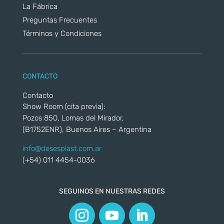
La Fábrica
Preguntas Frecuentes
Términos y Condiciones
CONTACTO
Contacto
Show Room (cita previa):
Pozos 850, Lomas del Mirador,
(B1752ENR), Buenos Aires – Argentina
info@desesplast.com.ar
(+54) 011 4454-0036
SEGUINOS EN NUESTRAS REDES