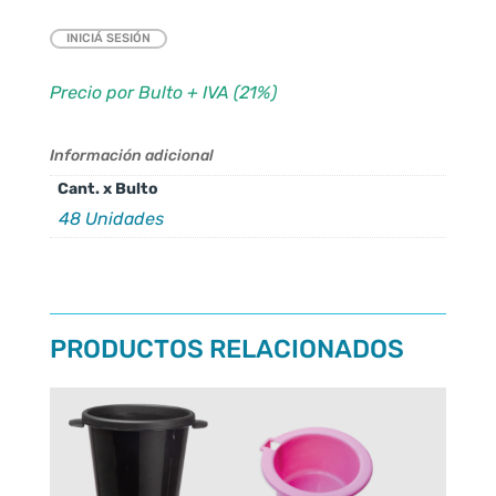
INICIÁ SESIÓN
Precio por Bulto + IVA (21%)
Información adicional
Cant. x Bulto
48 Unidades
PRODUCTOS RELACIONADOS