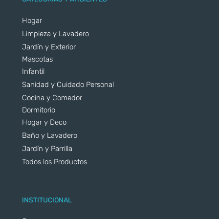
Hogar
Limpieza y Lavadero
Jardín y Exterior
Mascotas
Infantil
Sanidad y Cuidado Personal
Cocina y Comedor
Dormitorio
Hogar y Deco
Baño y Lavadero
Jardín y Parrilla
Todos los Productos
INSTITUCIONAL