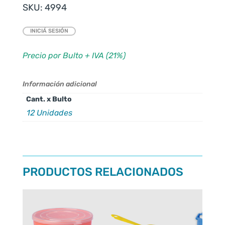
SKU:
4994
INICIÁ SESIÓN
Precio por Bulto + IVA (21%)
Información adicional
Cant. x Bulto
12 Unidades
PRODUCTOS RELACIONADOS