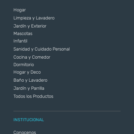
Hogar
Limpieza y Lavadero
Jardín y Exterior
Mascotas
Infantil
Sanidad y Cuidado Personal
Cocina y Comedor
Dormitorio
Hogar y Deco
Baño y Lavadero
Jardín y Parrilla
Todos los Productos
INSTITUCIONAL
Conocenos