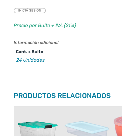
INICIÁ SESIÓN
Precio por Bulto + IVA (21%)
Información adicional
Cant. x Bulto
24 Unidades
PRODUCTOS RELACIONADOS