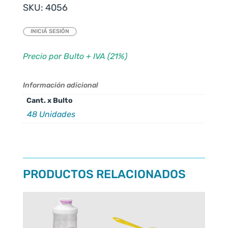
SKU:
4056
INICIÁ SESIÓN
Precio por Bulto + IVA (21%)
Información adicional
Cant. x Bulto
48 Unidades
PRODUCTOS RELACIONADOS