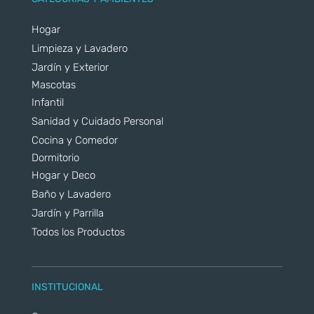
Hogar
Limpieza y Lavadero
Jardín y Exterior
Mascotas
Infantil
Sanidad y Cuidado Personal
Cocina y Comedor
Dormitorio
Hogar y Deco
Baño y Lavadero
Jardín y Parrilla
Todos los Productos
INSTITUCIONAL