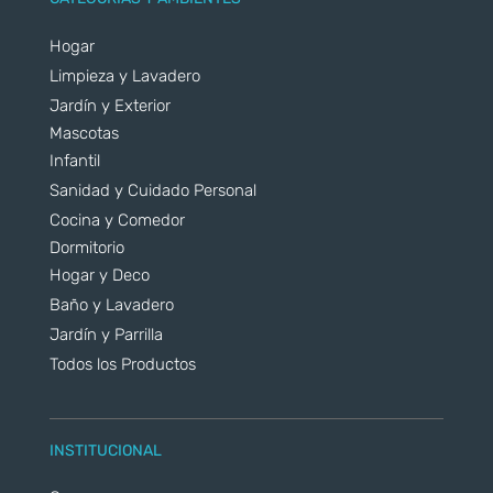
Hogar
Limpieza y Lavadero
Jardín y Exterior
Mascotas
Infantil
Sanidad y Cuidado Personal
Cocina y Comedor
Dormitorio
Hogar y Deco
Baño y Lavadero
Jardín y Parrilla
Todos los Productos
INSTITUCIONAL