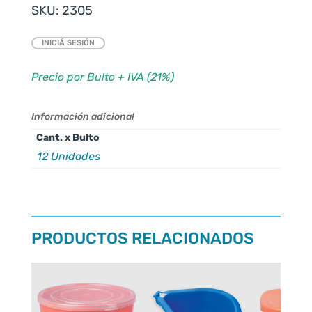
SKU:
2305
INICIÁ SESIÓN
Precio por Bulto + IVA (21%)
Información adicional
Cant. x Bulto
12 Unidades
PRODUCTOS RELACIONADOS