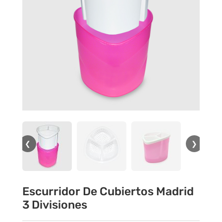
❮
❯
Escurridor De Cubiertos Madrid
3 Divisiones