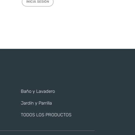
INICIÁ SESIÓN
Baño y Lavadero
Jardín y Parrilla
TODOS LOS PRODUCTOS