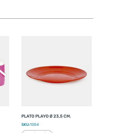
PLATO PLAYO Ø 23,5 CM.
SKU:
1054