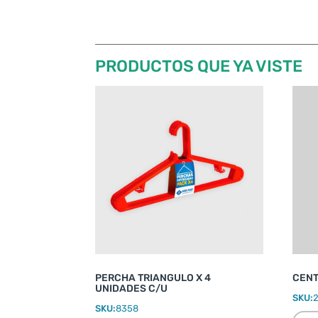
PRODUCTOS QUE YA VISTE
PERCHA TRIANGULO X 4
CENT
UNIDADES C/U
SKU:
SKU:
8358