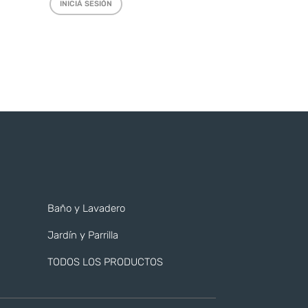
INICIÁ SESIÓN
Baño y Lavadero
Jardín y Parrilla
TODOS LOS PRODUCTOS