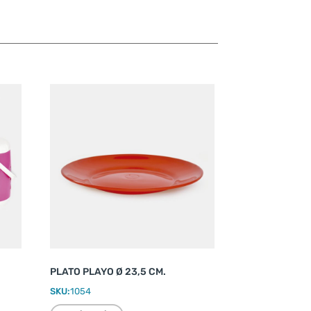
PLATO PLAYO Ø 23,5 CM.
SKU:
1054