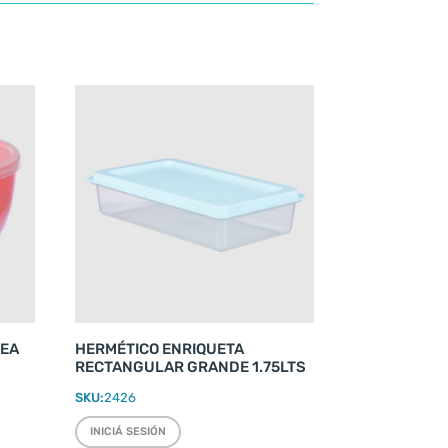
REA
HERMÉTICO ENRIQUETA
RECTANGULAR GRANDE 1.75LTS
SKU:
2426
INICIÁ SESIÓN