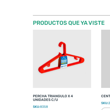
PRODUCTOS QUE YA VISTE
PERCHA TRIANGULO X 4
CENT
UNIDADES C/U
SKU:
SKU:
8358