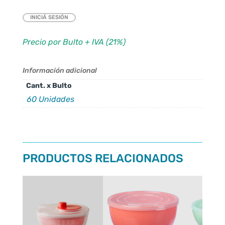
INICIÁ SESIÓN
Precio por Bulto + IVA (21%)
Información adicional
Cant. x Bulto
60 Unidades
PRODUCTOS RELACIONADOS