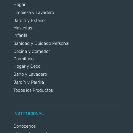
Hogar
Limpieza y Lavadero
Jardín y Exterior
Mascotas
Infantil
Sanidad y Cuidado Personal
Cocina y Comedor
Dormitorio
Hogar y Deco
Baño y Lavadero
Jardín y Parrilla
Todos los Productos
INSTITUCIONAL
Conocenos