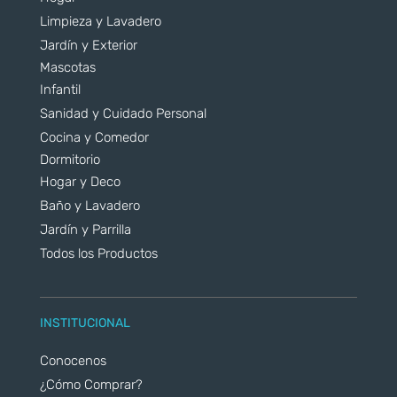
Limpieza y Lavadero
Jardín y Exterior
Mascotas
Infantil
Sanidad y Cuidado Personal
Cocina y Comedor
Dormitorio
Hogar y Deco
Baño y Lavadero
Jardín y Parrilla
Todos los Productos
INSTITUCIONAL
Conocenos
¿Cómo Comprar?