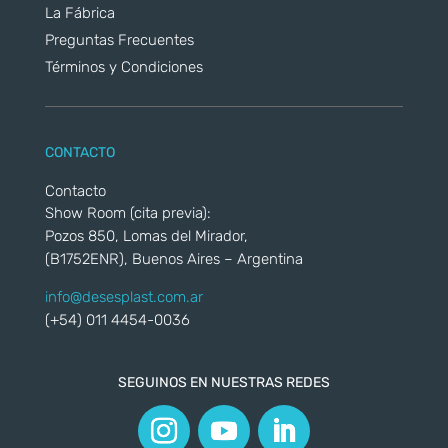
La Fábrica
Preguntas Frecuentes
Términos y Condiciones
CONTACTO
Contacto
Show Room (cita previa):
Pozos 850, Lomas del Mirador,
(B1752ENR), Buenos Aires – Argentina
info@desesplast.com.ar
(+54) 011 4454-0036
SEGUINOS EN NUESTRAS REDES