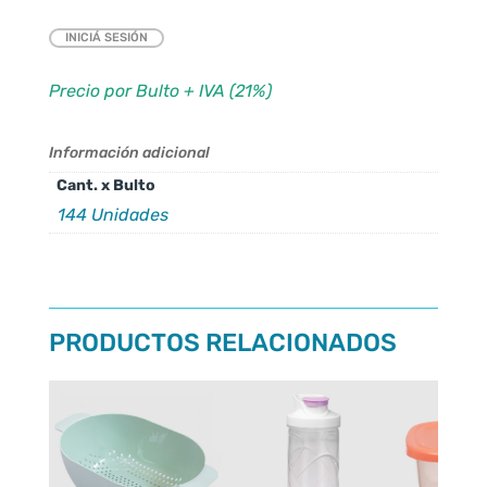
INICIÁ SESIÓN
Precio por Bulto + IVA (21%)
Información adicional
Cant. x Bulto
144 Unidades
PRODUCTOS RELACIONADOS