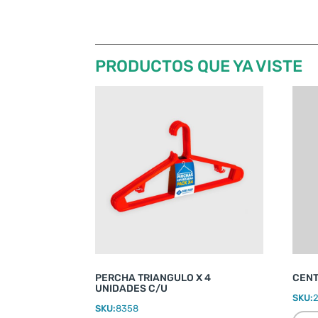
PRODUCTOS QUE YA VISTE
PERCHA TRIANGULO X 4
CENT
UNIDADES C/U
SKU:
SKU:
8358