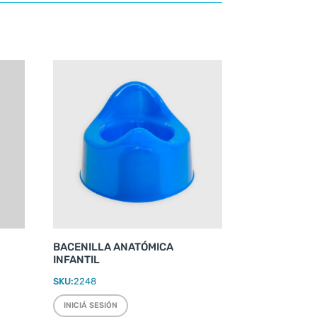
BACENILLA ANATÓMICA
INFANTIL
SKU:
2248
INICIÁ SESIÓN