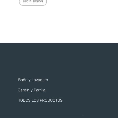
INICIÁ SESIÓN
Baño y Lavadero
Jardín y Parrilla
TODOS LOS PRODUCTOS