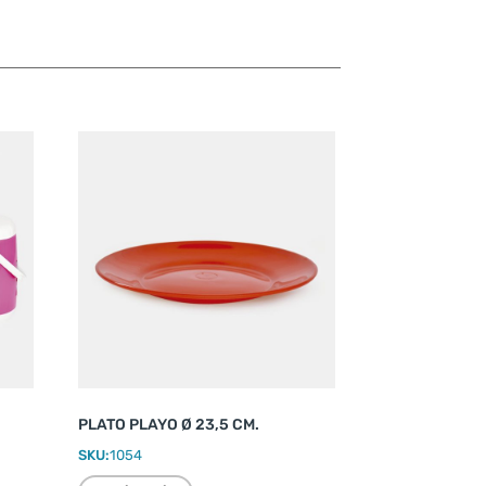
PLATO PLAYO Ø 23,5 CM.
SKU:
1054